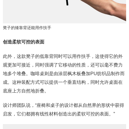
凳子的矮靠背还能用作扶手
创造柔软可控的表面
此外，这款凳子的低靠背同时可以用作扶手，这使得它的外
观更加可接近，同时强调了它移动的性质，还可以毫不费力
地多个堆叠。咖啡桌则是由涂层枫木板叠加PU纺织品制作而
成。这种装配方式可以提供一个垂直结构，同时允许桌面在
底座上方自然地折叠。
设计师团队说，“座椅和桌子的设计都从自然界的形状中获得
启发，它们都拥有线性材料创造出的柔软可控的表面。”