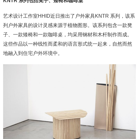
KNTR 系列包括凳子、矮椅和咖啡桌
艺术设计工作室HHID近日推出了户外家具KNTR 系列，该系
列户外家具的设计灵感来源于植物图形。该系列包含一款凳
子、一款矮椅和一款咖啡桌，均采用钢材和木杆制作而成。
这些作品以一种线性而柔和的语言形式统一起来，自然而然
地融入到住宅户外环境中。