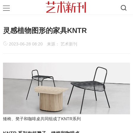
灵感植物图形的家具KNTR
2023-06-28 08:20
来源： 艺术新刊
矮椅、凳子和咖啡桌共同组成了KNTR系列