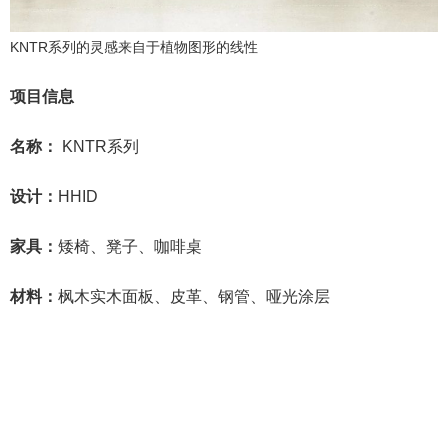
KNTR系列的灵感来自于植物图形的线性
项目信息
名称：
KNTR系列
设计：
HHID
家具：
矮椅、凳子、咖啡桌
材料：
枫木实木面板、皮革、钢管、哑光涂层