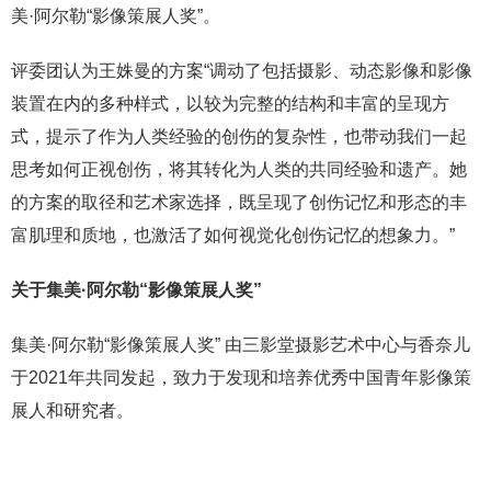
美·阿尔勒“影像策展人奖”。
评委团认为王姝曼的方案“调动了包括摄影、动态影像和影像
装置在内的多种样式，以较为完整的结构和丰富的呈现方
式，提示了作为人类经验的创伤的复杂性，也带动我们一起
思考如何正视创伤，将其转化为人类的共同经验和遗产。她
的方案的取径和艺术家选择，既呈现了创伤记忆和形态的丰
富肌理和质地，也激活了如何视觉化创伤记忆的想象力。”
关于集美·阿尔勒“影像策展人奖”
集美·阿尔勒“影像策展人奖” 由三影堂摄影艺术中心与香奈儿
于2021年共同发起，致力于发现和培养优秀中国青年影像策
展人和研究者。