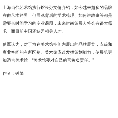
上海当代艺术馆执行馆长孙文倩介绍，如今越来越多的品牌
在做艺术跨界，但展览背后的学术梳理、如何讲故事等都是
需要长时间学习的专业课题，未来时尚策展人将会有很大需
求，而目前中国还缺乏相关人才。
傅军认为，对于放在美术馆空间内展出的品牌展览，应该和
商业空间的有所区别。美术馆应该发挥策划能力，使展览更
加适合美术馆，“美术馆要对自己的形象负责任。”
作者：钟菡