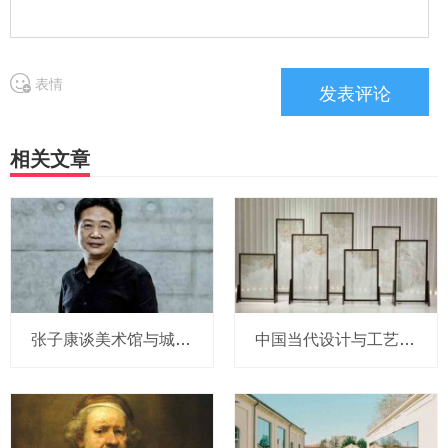
表情
相关文章
张子康谈美术馆与城市形象
中国当代设计与工艺：何为“中的精神”？