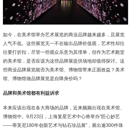
如今，在美术馆举办艺术展览的商业品牌越来越多，且展览
人气不低。这些展览无一不在输出品牌价值观，艺术性却往
往要打折扣，尽管一些观众乐意为其埋单，但作为艺术殿堂
的美术馆，是否应该为这些品牌展提供场地却值得探讨。这
些商业品牌展览能否为美术馆、博物馆带来正面效益？美术
馆、博物馆做品牌展览是自降身价吗？
品牌和美术馆都有利益诉求
本来应该出现在各大商场的品牌，近来频频出现在美术馆、
博物馆中。9月23日，上海复星艺术中心将举办“匠心妙艺
——蒂芙尼180年创新艺术与钻石珍品展”，展出逾300件珠